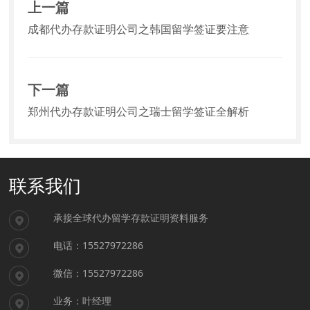
上一篇
成都代办存款证明公司之韩国留学签证要注意
下一篇
郑州代办存款证明公司之瑞士留学签证全解析
联系我们
承接全球代办留学存款证明资料服务
电话：15527972286
微信：15527972286
业务：叶经理