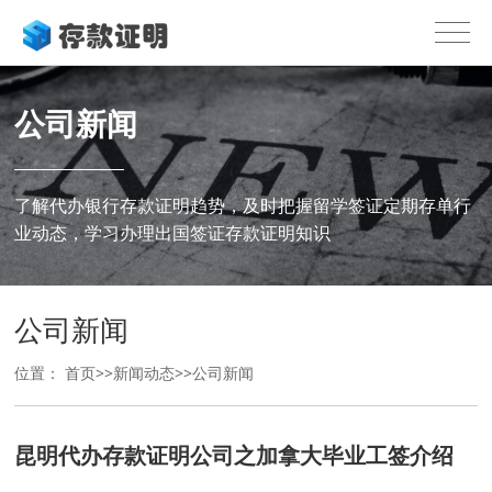
公司新闻
了解代办银行存款证明趋势，及时把握留学签证定期存单行
业动态，学习办理出国签证存款证明知识
公司新闻
位置：
首页
>>
新闻动态
>>
公司新闻
昆明代办存款证明公司之加拿大毕业工签介绍