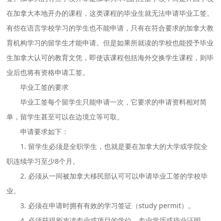
在加拿大本地开办的课程，这类课程的毕业生就无法申请毕业工签。
有些在语言学校学习的学生也不能申请，只有在符合要求的加拿大教
育机构学习的留学生才能申请。但是如果所就读的学校也能授予毕业
生加拿大认可的教育文凭，即使该课程包括海外交换学生课程，则毕
业后也将有资格申请工签。
毕业工签的要求
毕业工签每个留学生只能申请一次，它要求的申请资料相对简
单，留学生甚至可以在边境立等可取。
申请要求如下：
1. 留学生必须是全职学生，也就是要在加拿大的大学或学院全
职连续学习至少8个月。
2. 必须从一间被加拿大移民部认可可以申请毕业工签的学校毕
业。
3. 必须在申请时拥有有效的学习签证（study permit）。
4. 必须获得所攻读专业或项目的学位、专业学历或毕业证明