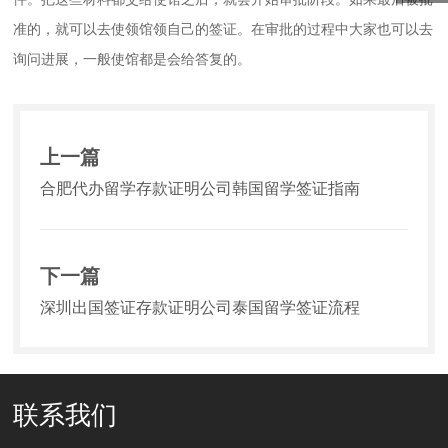
准的，就可以去使领馆领自己的签证。在审批的过程中大家也可以去
询问进展，一般使馆都是会给答复的。
上一篇
合肥代办留学存款证明公司韩国留学签证指南
下一篇
深圳出国签证存款证明公司泰国留学签证流程
联系我们