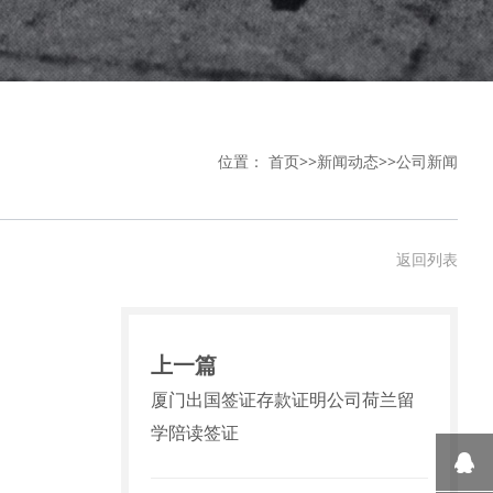
位置：
首页
>>
新闻动态
>>
公司新闻
返回列表
上一篇
厦门出国签证存款证明公司荷兰留
学陪读签证