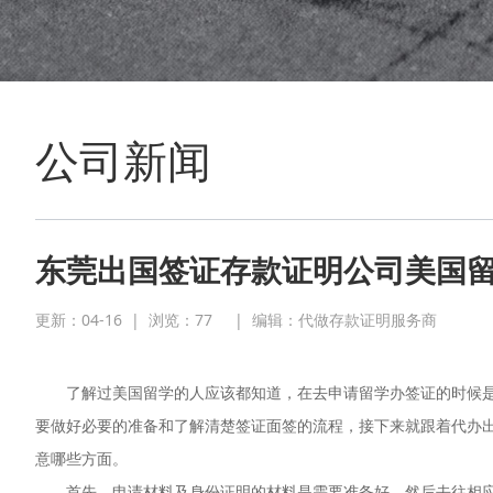
公司新闻
东莞出国签证存款证明公司美国
更新：04-16
|
浏览：
77
|
编辑：代做存款证明服务商
了解过美国留学的人应该都知道，在去申请留学办签证的时候是
要做好必要的准备和了解清楚签证面签的流程，接下来就跟着代办
意哪些方面。
首先，申请材料及身份证明的材料是需要准备好，然后去往相应