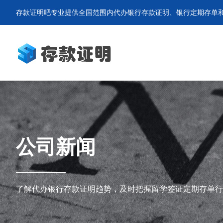
存款证明吧专业提供全国范围内代办银行存款证明、银行定期存单和
公司新闻
了解代办银行存款证明趋势，及时把握留学签证定期存单行