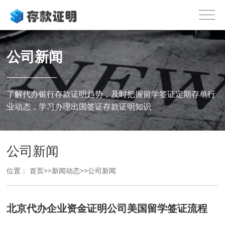
公司新闻
了解代办银行存款证明趋势，及时把握留学签证定期存单行
业动态，学习办理出国签证存款证明知识
公司新闻
位置：
首页
>>
新闻动态
>>
公司新闻
北京代办企业资金证明公司美国留学签证流程