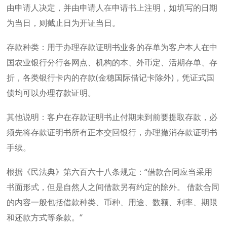
由申请人决定，并由申请人在申请书上注明，如填写的日期
为当日，则截止日为开证当日。
存款种类：用于办理存款证明书业务的存单为客户本人在中
国农业银行分行各网点、机构的本、外币定、活期存单、存
折，各类银行卡内的存款(金穗国际借记卡除外)，凭证式国
债均可以办理存款证明。
其他说明：客户在存款证明书止付期未到前要提取存款，必
须先将存款证明书所有正本交回银行，办理撤消存款证明书
手续。
根据《民法典》第六百六十八条规定：“借款合同应当采用
书面形式，但是自然人之间借款另有约定的除外。 借款合同
的内容一般包括借款种类、币种、用途、数额、利率、期限
和还款方式等条款。“