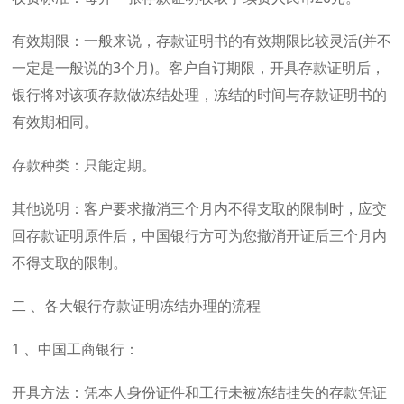
有效期限：一般来说，存款证明书的有效期限比较灵活(并不
一定是一般说的3个月)。客户自订期限，开具存款证明后，
银行将对该项存款做冻结处理，冻结的时间与存款证明书的
有效期相同。
存款种类：只能定期。
其他说明：客户要求撤消三个月内不得支取的限制时，应交
回存款证明原件后，中国银行方可为您撤消开证后三个月内
不得支取的限制。
二 、各大银行存款证明冻结办理的流程
1 、中国工商银行：
开具方法：凭本人身份证件和工行未被冻结挂失的存款凭证