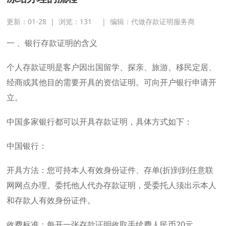
更新：01-28
|
浏览：
131
|
编辑：代做存款证明服务商
一 、银行存款证明的含义
个人存款证明是客户因出国留学、探亲、旅游、移民定居、
经商或其他目的需要开具的资信证明。可向开户银行申请开
立。
中国多家银行都可以开具存款证明，具体方式如下：
中国银行：
开具方法：您可持本人有效身份证件、存单(折)到到任意联
网网点办理。委托他人代办存款证明，受委托人须出示本人
和存款人有效身份证件。
收费标准：每开一张存款证明收取手续费人民币20元。