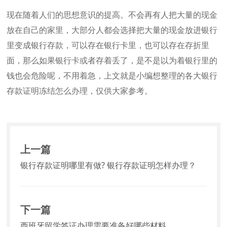
现在随着人们的思想意识的提高。不会再有人把大量的现金
放在自己的家里，大部分人都会选择把大量的现金放进银行
里变成银行存款，可以存在银行卡里，也可以存在存折里
面，那么如果银行卡或者存着丢了，是不是以为着银行里的
钱也会危险呢，不用着急，上文就是小编想整理的各大银行
存款证明冻结怎么办理，仅供大家参考。
上一篇
银行存款证明哪里有做? 银行存款证明怎样办理？
下一篇
西班牙留学签证办理需要准备好哪些材料