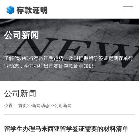
公司新闻
了解代办银行存款证明趋势，及时把握留学签证定期存单行
业动态，学习办理出国签证存款证明知识
公司新闻
位置：
首页
>>
新闻动态
>>
公司新闻
留学生办理马来西亚留学签证需要的材料清单