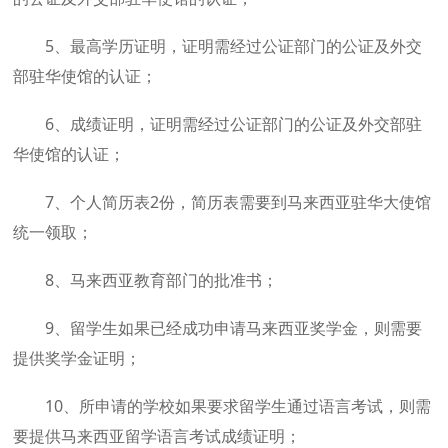
5、最高学历证明，证明需经过公证部门的公证及外交
部驻华使馆的认证；
6、成绩证明，证明需经过公证部门的公证及外交部驻
华使馆的认证；
7、个人简历表2份，简历表需要到马来西亚驻华大使馆
统一领取；
8、马来西亚教育部门的批准书；
9、留学生如果已经成功申请马来西亚奖学金，则需要
提供奖学金证明；
10、所申请的学校如果要求留学生通过语言考试，则需
要提供马来西亚留学语言考试成绩证明；