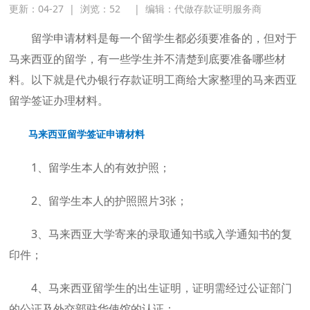
更新：04-27
|
浏览：
52
|
编辑：代做存款证明服务商
留学申请材料是每一个留学生都必须要准备的，但对于
马来西亚的留学，有一些学生并不清楚到底要准备哪些材
料。以下就是代办银行存款证明工商给大家整理的马来西亚
留学签证办理材料。
马来西亚留学签证申请材料
1、留学生本人的有效护照；
2、留学生本人的护照照片3张；
3、马来西亚大学寄来的录取通知书或入学通知书的复
印件；
4、马来西亚留学生的出生证明，证明需经过公证部门
的公证及外交部驻华使馆的认证；