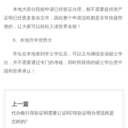
本地大部分院校申请已经签证办理，都不需要提供资产
证明已经更多复杂文件，因此整个申请流程都是非常快捷简
便的，让大家可以轻松入读世界名校！
6、本地升学优势大
学生在本地拿到学士学位后，可以立马继续攻读硕士学
位，并不需要通过专门的考核，同时所获得的硕士学位受中
国和世界承认！
上一篇
代办银行存款证明需要公证吗?存款证明办理流程是
怎样的?