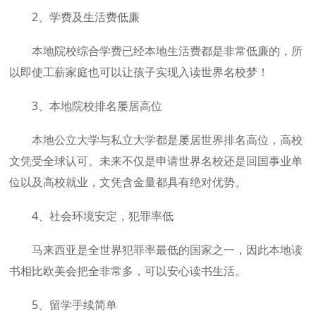
2、学费及生活费低廉
本地院校综合学费已经本地生活费都是非常低廉的，所
以即使工薪家庭也可以让孩子实现入读世界名校梦！
3、本地院校排名屡居高位
本地公立大学与私立大学都是屡居世界排名高位，高校
文凭受全球认可。未来不仅是申请世界名校还是回国事业单
位以及高校就业，文凭含金量都具有绝对优势。
4、社会环境安定，犯罪率低
马来西亚是全世界犯罪率最低的国家之一，因此本地读
书相比欧美会把全非常多，可以安心读书生活。
5、留学手续简单