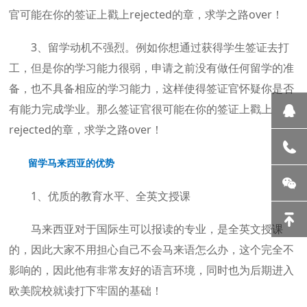
官可能在你的签证上戳上rejected的章，求学之路over！
3、留学动机不强烈。例如你想通过获得学生签证去打
工，但是你的学习能力很弱，申请之前没有做任何留学的准
备，也不具备相应的学习能力，这样使得签证官怀疑你是否
有能力完成学业。那么签证官很可能在你的签证上戳上
rejected的章，求学之路over！
留学马来西亚的优势
1、优质的教育水平、全英文授课
马来西亚对于国际生可以报读的专业，是全英文授课
的，因此大家不用担心自己不会马来语怎么办，这个完全不
影响的，因此他有非常友好的语言环境，同时也为后期进入
欧美院校就读打下牢固的基础！