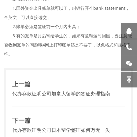
1.国外资金出具账单就可以了，叫银行开个bank statement，
全英文，可以直接递交；
2.账单必须是签证前一个月内出具；
3.有的账单是月后寄给学生的，如果有童鞋这时回国，要注意能
否收到账单的问题哦4网上打印账单还是不要了，以免格式和规格不
符。
上一篇
代办存款证明公司加拿大留学的签证办理指南
下一篇
代办存款证明公司日本留学签证如何万无一失