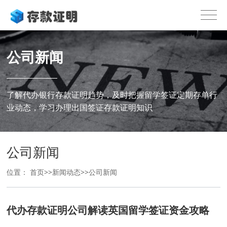
公司新闻
了解代办银行存款证明趋势，及时把握留学签证定期存单行
业动态，学习办理出国签证存款证明知识
公司新闻
位置：
首页
>>
新闻动态
>>
公司新闻
代办存款证明公司解读英国留学签证资金攻略