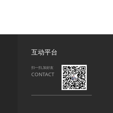
互动平台
扫一扫,加好友
CONTACT