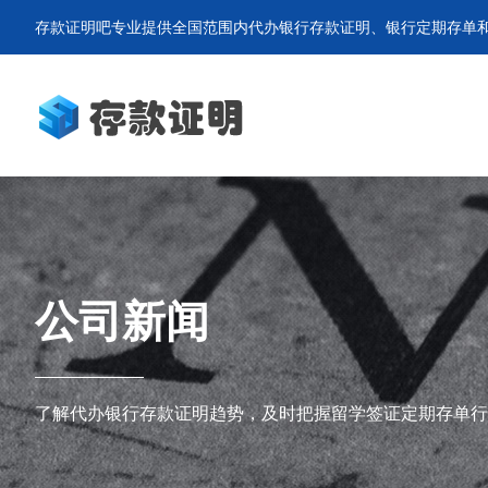
存款证明吧专业提供全国范围内代办银行存款证明、银行定期存单和
公司新闻
了解代办银行存款证明趋势，及时把握留学签证定期存单行