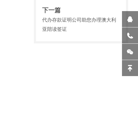
下一篇
代办存款证明公司助您办理澳大利
亚陪读签证