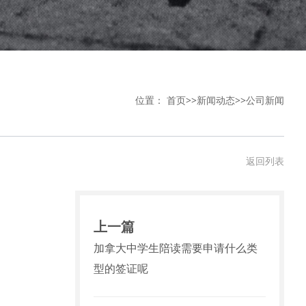
位置：
首页
>>
新闻动态
>>
公司新闻
返回列表
上一篇
加拿大中学生陪读需要申请什么类
型的签证呢