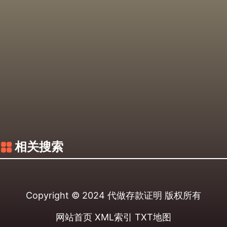
相关搜索
Copyright © 2024
代做存款证明
版权所有
网站首页
XML索引
TXT地图