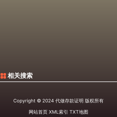
相关搜索
Copyright © 2024
代做存款证明
版权所有
网站首页
XML索引
TXT地图