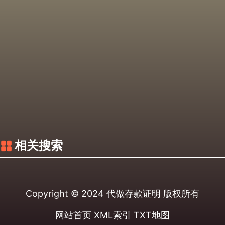
相关搜索
Copyright © 2024
代做存款证明
版权所有
网站首页
XML索引
TXT地图