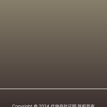
Copyright © 2024
代做存款证明
版权所有