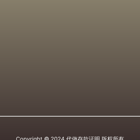
Copyright © 2024
代做存款证明
版权所有