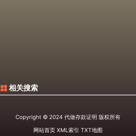
相关搜索
Copyright © 2024
代做存款证明
版权所有
网站首页
XML索引
TXT地图