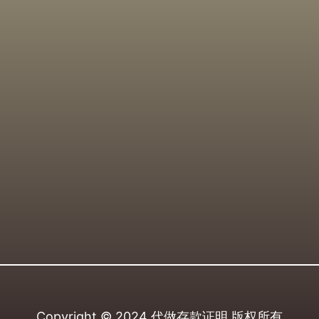
Copyright © 2024
代做存款证明
版权所有