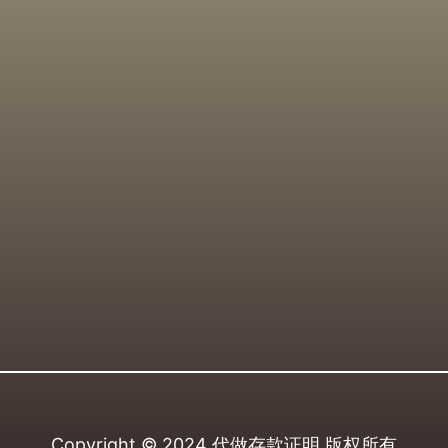
Copyright © 2024
代做存款证明
版权所有