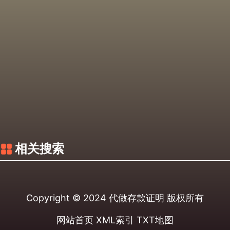
相关搜索
Copyright © 2024
代做存款证明
版权所有
网站首页
XML索引
TXT地图