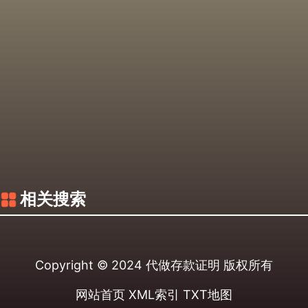
相关搜索
Copyright © 2024
代做存款证明
版权所有
网站首页
XML索引
TXT地图