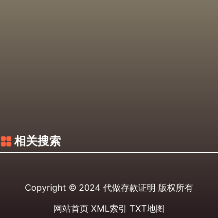
相关搜索
Copyright © 2024
代做存款证明
版权所有
网站首页
XML索引
TXT地图