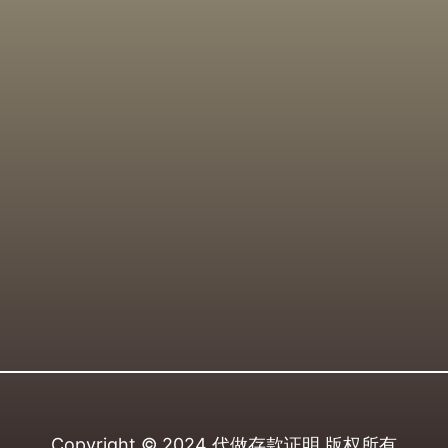
Copyright © 2024
代做存款证明
版权所有