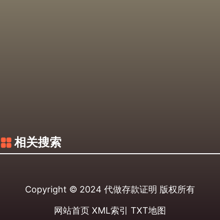
相关搜索
Copyright © 2024
代做存款证明
版权所有
网站首页
XML索引
TXT地图