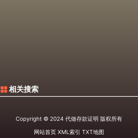
相关搜索
Copyright © 2024
代做存款证明
版权所有
网站首页
XML索引
TXT地图