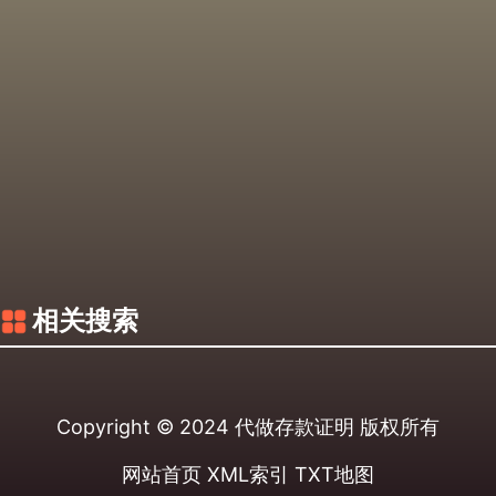
相关搜索
Copyright © 2024
代做存款证明
版权所有
网站首页
XML索引
TXT地图