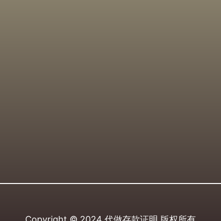
Copyright © 2024
代做存款证明
版权所有