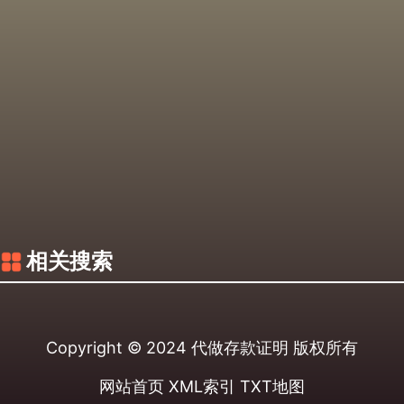
相关搜索
Copyright © 2024
代做存款证明
版权所有
网站首页
XML索引
TXT地图