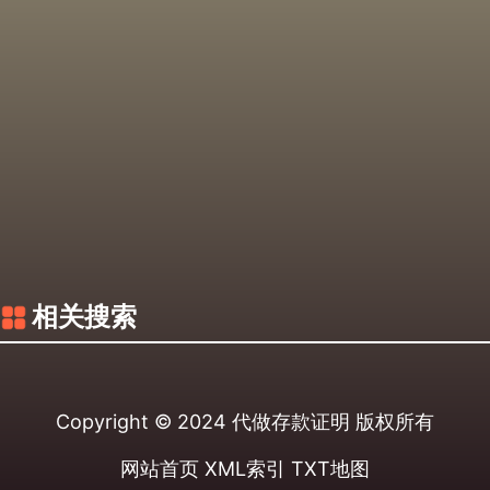
相关搜索
Copyright © 2024
代做存款证明
版权所有
网站首页
XML索引
TXT地图