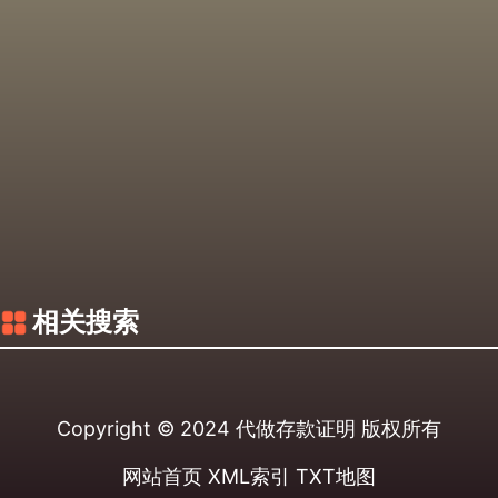
相关搜索
Copyright © 2024
代做存款证明
版权所有
网站首页
XML索引
TXT地图