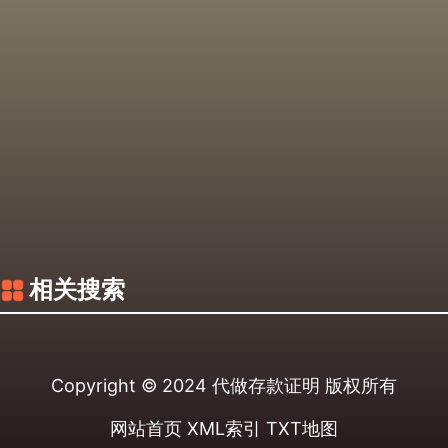
相关搜索
Copyright © 2024
代做存款证明
版权所有
网站首页
XML索引
TXT地图