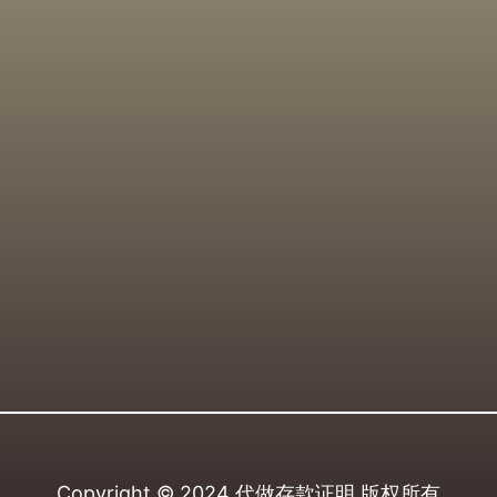
Copyright © 2024
代做存款证明
版权所有