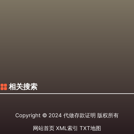
相关搜索
Copyright © 2024
代做存款证明
版权所有
网站首页
XML索引
TXT地图