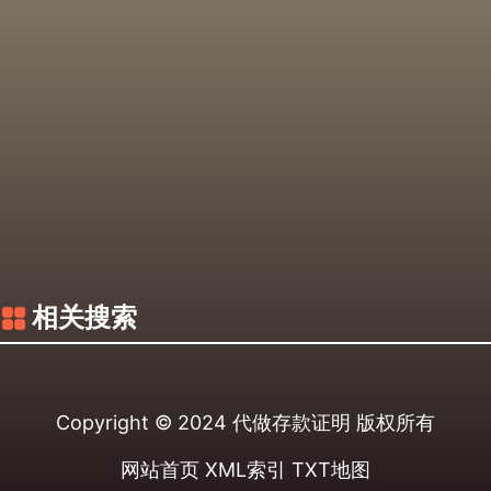
相关搜索
Copyright © 2024
代做存款证明
版权所有
网站首页
XML索引
TXT地图