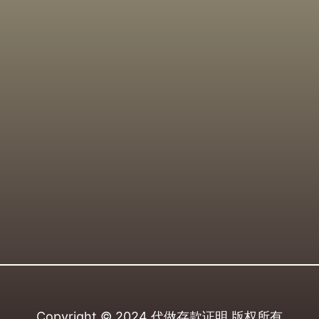
Copyright © 2024
代做存款证明
版权所有