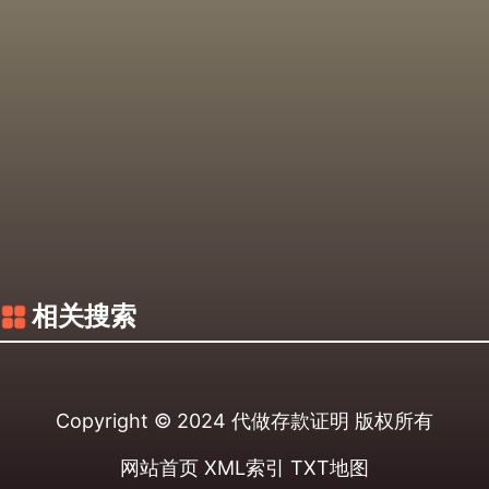
相关搜索
Copyright © 2024
代做存款证明
版权所有
网站首页
XML索引
TXT地图