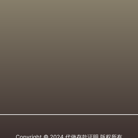
Copyright © 2024
代做存款证明
版权所有