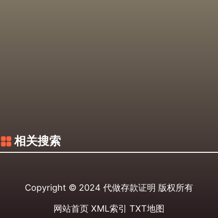
相关搜索
Copyright © 2024
代做存款证明
版权所有
网站首页
XML索引
TXT地图