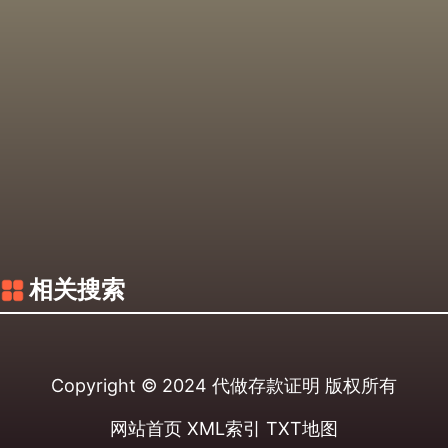
相关搜索
Copyright © 2024
代做存款证明
版权所有
网站首页
XML索引
TXT地图