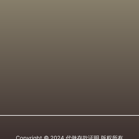
Copyright © 2024
代做存款证明
版权所有