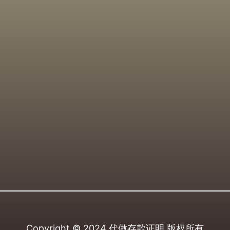
Copyright © 2024
代做存款证明
版权所有