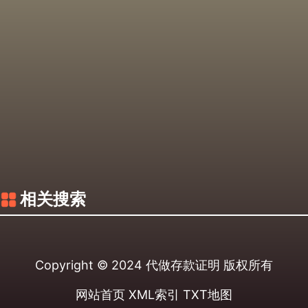
相关搜索
Copyright © 2024
代做存款证明
版权所有
网站首页
XML索引
TXT地图