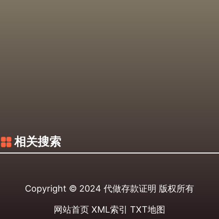
相关搜索
Copyright © 2024
代做存款证明
版权所有
网站首页
XML索引
TXT地图