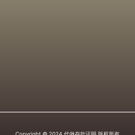
Copyright © 2024
代做存款证明
版权所有