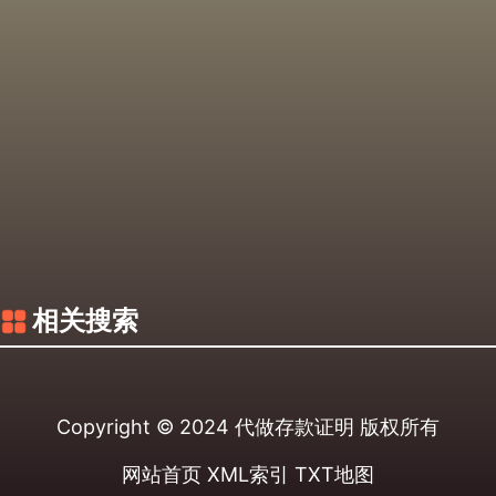
相关搜索
Copyright © 2024
代做存款证明
版权所有
网站首页
XML索引
TXT地图