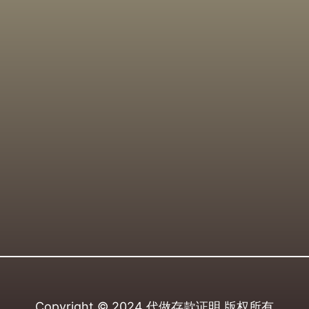
Copyright © 2024
代做存款证明
版权所有