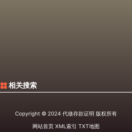
相关搜索
Copyright © 2024
代做存款证明
版权所有
网站首页
XML索引
TXT地图