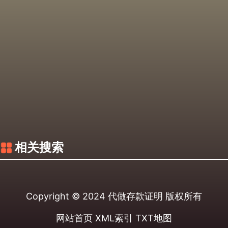
相关搜索
Copyright © 2024
代做存款证明
版权所有
网站首页
XML索引
TXT地图