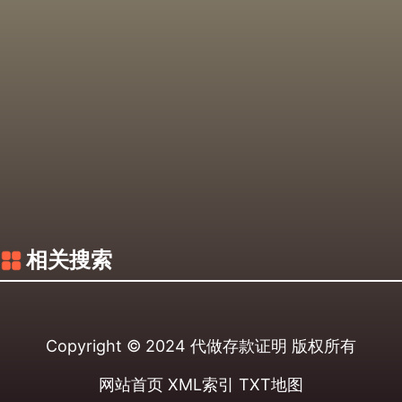
相关搜索
Copyright © 2024
代做存款证明
版权所有
网站首页
XML索引
TXT地图