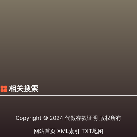
相关搜索
Copyright © 2024
代做存款证明
版权所有
网站首页
XML索引
TXT地图