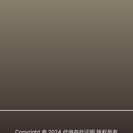
Copyright © 2024
代做存款证明
版权所有