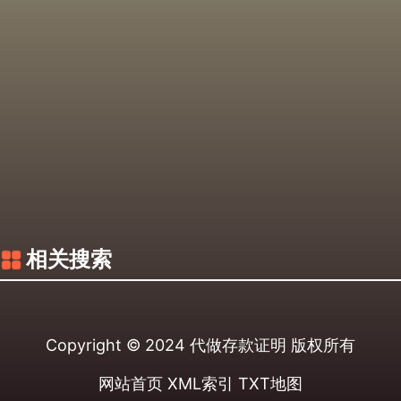
相关搜索
Copyright © 2024
代做存款证明
版权所有
网站首页
XML索引
TXT地图