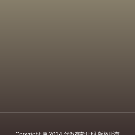
Copyright © 2024
代做存款证明
版权所有